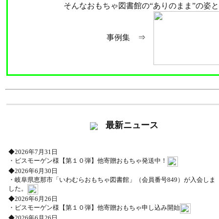
そんなおもちゃ図書館の“ありのまま”の姿
事例集 ⇒
最新ニュース
◆2026年7月31日
・ビスモーゲン様【第１０弾】他寄贈おもちゃ発送中！
◆2026年6月30日
・岐阜県恵那市「いわむらおもちゃ図書館」（会員番号849）が入会しま
した。
◆2026年6月26日
・ビスモーゲン様【第１０弾】他寄贈おもちゃ申し込み開始
◆2026年6月26日