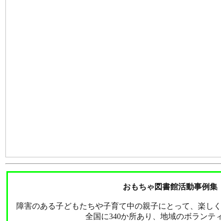
おもちゃ図書館活動事例集
障害のある子どもたちや子育て中の親子にとって、楽し
全国に340か所あり、地域のボラン